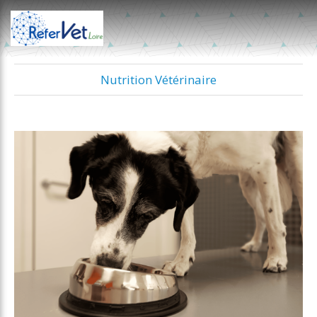
Nutrition Vétérinaire