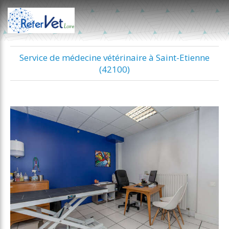
Service de médecine vétérinaire à Saint-Etienne
(42100)